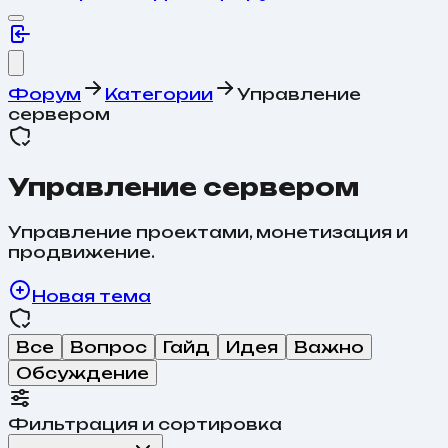
Форум
Категории
Управление
сервером
Управление сервером
Управление проектами, монетизация и
продвижение.
Новая тема
Все
Вопрос
Гайд
Идея
Важно
Обсуждение
Фильтрация и сортировка