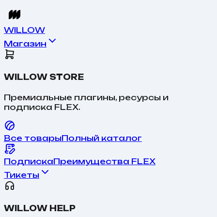
WILLOW
Магазин
WILLOW STORE
Премиальные плагины, ресурсы и
подписка FLEX.
Все товары
Полный каталог
Подписка
Преимущества FLEX
Тикеты
WILLOW HELP