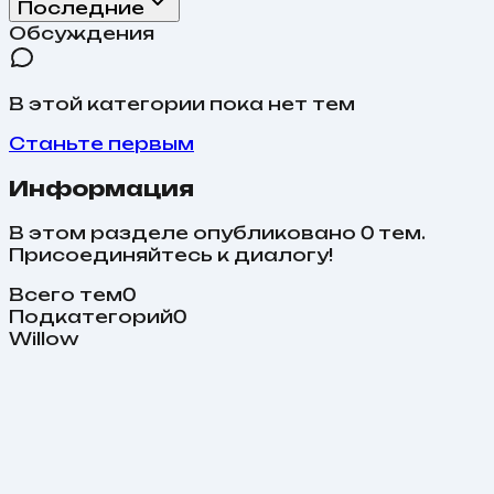
Последние
Обсуждения
В этой категории пока нет тем
Станьте первым
Информация
В этом разделе опубликовано
0
тем
.
Присоединяйтесь к диалогу!
Всего тем
0
Подкатегорий
0
Willow