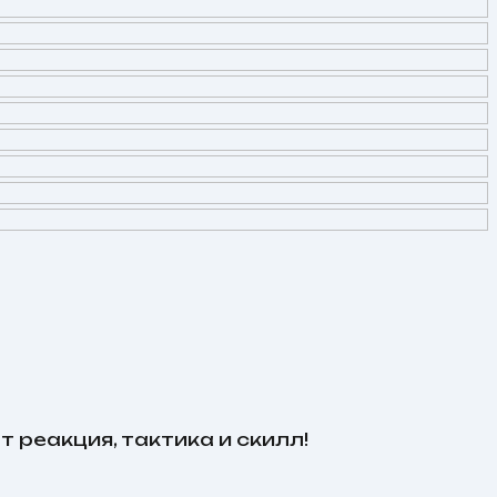
 реакция, тактика и скилл!