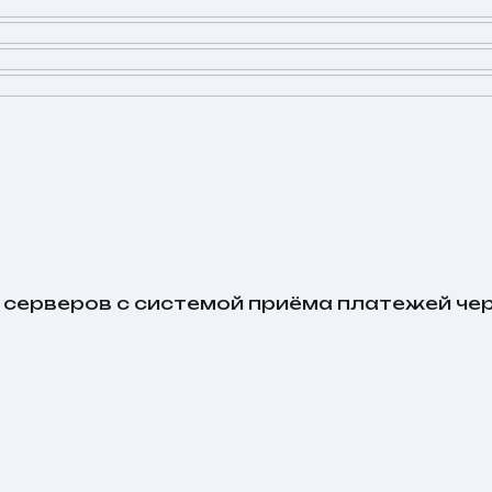
х серверов с системой приёма платежей че