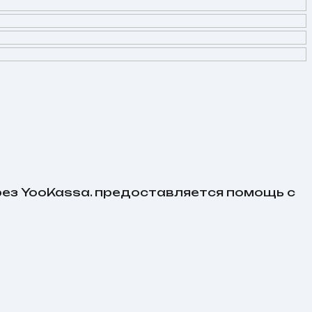
рез YooKassa. предоставляется помощь с